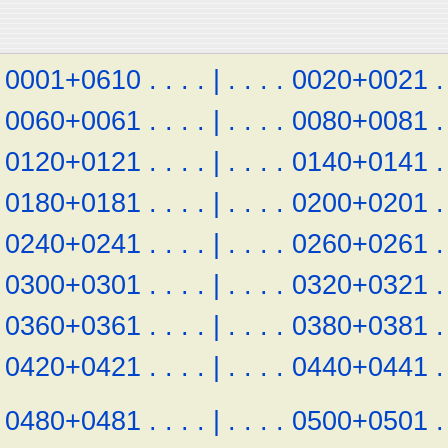
0001+0610
.
.
.
.
|
.
.
.
.
0020+0021
.
0060+0061
.
.
.
.
|
.
.
.
.
0080+0081
.
0120+0121
.
.
.
.
|
.
.
.
.
0140+0141
.
0180+0181
.
.
.
.
|
.
.
.
.
0200+0201
.
0240+0241
.
.
.
.
|
.
.
.
.
0260+0261
.
0300+0301
.
.
.
.
|
.
.
.
.
0320+0321
.
0360+0361
.
.
.
.
|
.
.
.
.
0380+0381
.
0420+0421
.
.
.
.
|
.
.
.
.
0440+0441
.
0480+0481
.
.
.
.
|
.
.
.
.
0500+0501
.