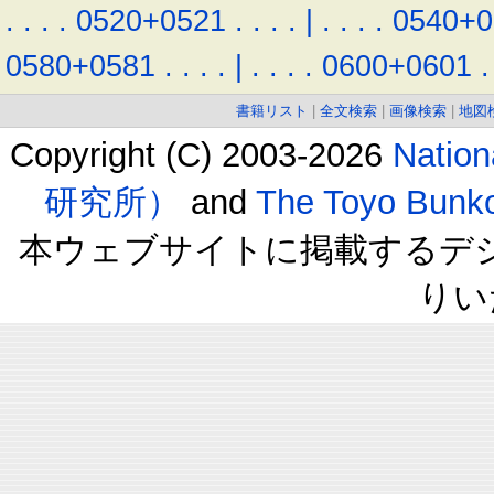
.
.
.
.
0520+0521
.
.
.
.
|
.
.
.
.
0540+0
0580+0581
.
.
.
.
|
.
.
.
.
0600+0601
.
書籍リスト
|
全文検索
|
画像検索
|
地図
Copyright (C) 2003-2026
Natio
研究所）
and
The Toyo B
本ウェブサイトに掲載するデ
りい