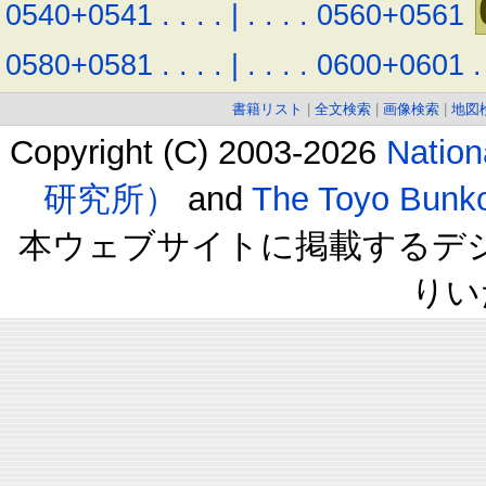
0540+0541
.
.
.
.
|
.
.
.
.
0560+0561
0580+0581
.
.
.
.
|
.
.
.
.
0600+0601
.
書籍リスト
|
全文検索
|
画像検索
|
地図
Copyright (C) 2003-2026
Natio
研究所）
and
The Toyo B
本ウェブサイトに掲載するデ
りい