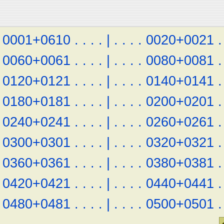
0001+0610
.
.
.
.
|
.
.
.
.
0020+0021
.
0060+0061
.
.
.
.
|
.
.
.
.
0080+0081
.
0120+0121
.
.
.
.
|
.
.
.
.
0140+0141
.
0180+0181
.
.
.
.
|
.
.
.
.
0200+0201
.
0240+0241
.
.
.
.
|
.
.
.
.
0260+0261
.
0300+0301
.
.
.
.
|
.
.
.
.
0320+0321
.
0360+0361
.
.
.
.
|
.
.
.
.
0380+0381
.
0420+0421
.
.
.
.
|
.
.
.
.
0440+0441
.
0480+0481
.
.
.
.
|
.
.
.
.
0500+0501
.