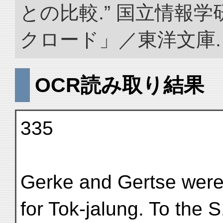
との比較.” 国立情報
クロード」／東洋文庫. doi:
OCR読み取り結果
335
Gerke and Gertse were 
for Tok-jalung. To the S