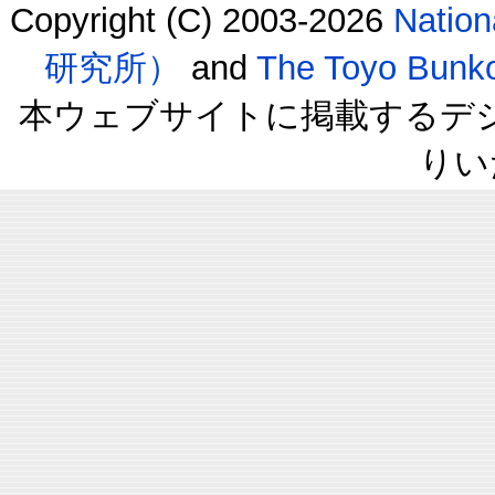
Copyright (C) 2003-2026
Natio
研究所）
and
The Toyo B
本ウェブサイトに掲載するデ
りい