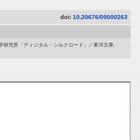
doi:
10.20676/00000263
立情報学研究所「ディジタル・シルクロード」／東洋文庫.