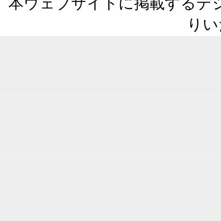
本ウェブサイトに掲載するデ
りい