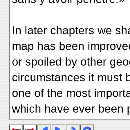
In later chapters we sha
map has been improve
or spoiled by other geo
circumstances it must 
one of the most import
which have ever been 