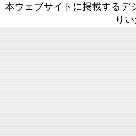
本ウェブサイトに掲載するデ
りい