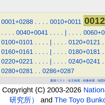
001
0001+0288
.
.
.
.
0010+0011
.
.
.
.
0040+0041
.
.
.
.
|
.
.
.
.
0060+0
0100+0101
.
.
.
.
|
.
.
.
.
0120+0121
.
0160+0161
.
.
.
.
|
.
.
.
.
0180+0181
.
0220+0221
.
.
.
.
|
.
.
.
.
0240+0241
.
0280+0281
.
.
0286+0287
書籍リスト
|
全文検索
|
画像検索
|
地図
Copyright (C) 2003-2026
Natio
研究所）
and
The Toyo B