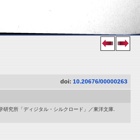
doi:
10.20676/00000263
立情報学研究所「ディジタル・シルクロード」／東洋文庫.