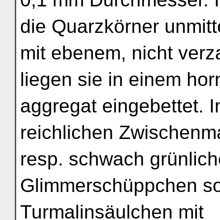
die Quarzkörner unmitt
mit ebenem, nicht ver
liegen sie in einem hor
aggregat eingebettet. 
reichlichen Zwischenm
resp. schwach grünlich
Glimmerschüppchen so
Turmalinsäulchen mit