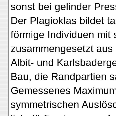
sonst bei gelinder Pres
Der Plagioklas bildet ta
förmige Individuen mit
zusammengesetzt aus 
Albit- und Karlsbaderge
Bau, die Randpartien sa
Gemessenes Maximum d
symmetrischen Auslösch