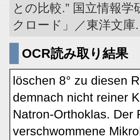
との比較.” 国立情報
クロード」／東洋文庫. doi:
OCR読み取り結果
löschen 8° zu diesen R
demnach nicht reiner Ka
Natron-Orthoklas. Der 
verschwommene Mikrokli