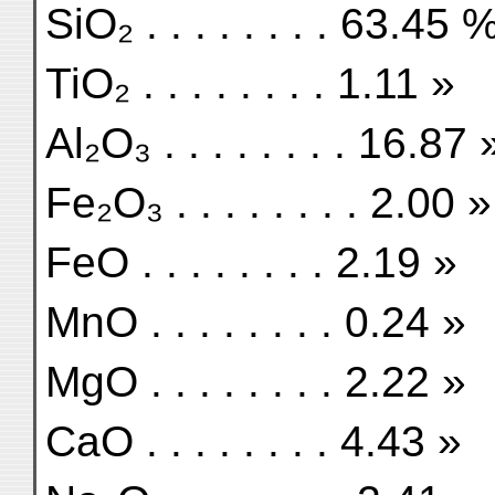
SiO₂ . . . . . . . . 63.45 
TiO₂ . . . . . . . . 1.11 »
Al₂O₃ . . . . . . . . 16.87 
Fe₂O₃ . . . . . . . . 2.00 »
FeO . . . . . . . . 2.19 »
MnO . . . . . . . . 0.24 »
MgO . . . . . . . . 2.22 »
CaO . . . . . . . . 4.43 »