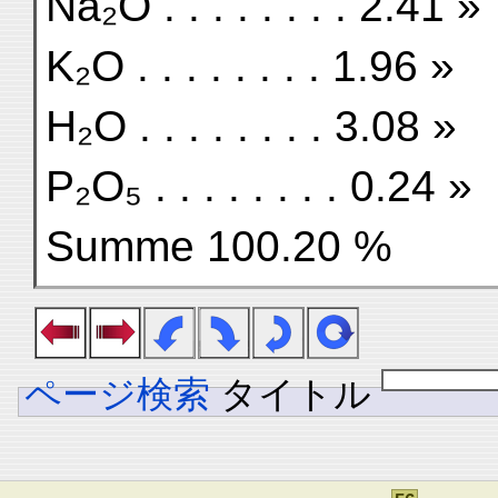
Na₂O . . . . . . . . 2.41 »
K₂O . . . . . . . . 1.96 »
H₂O . . . . . . . . 3.08 »
P₂O₅ . . . . . . . . 0.24 »
Summe 100.20 %
ページ検索
タイトル