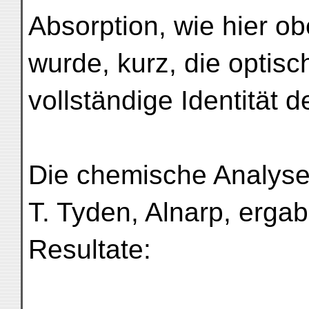
Absorption, wie hier o
wurde, kurz, die optisc
vollständige Identität 
Die chemische Analyse,
T. Tyden, Alnarp, erga
Resultate: