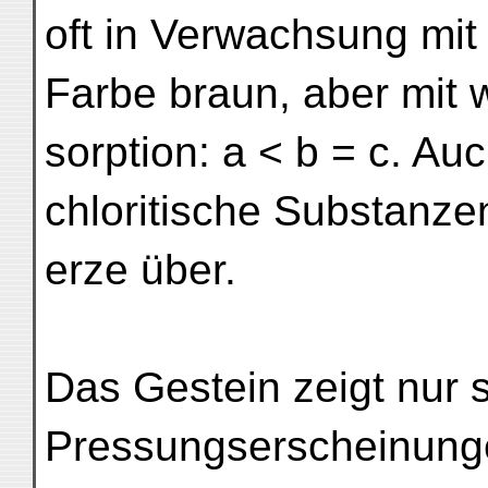
oft in Verwachsung mit
Farbe braun, aber mit 
sorption: a < b = c. Auc
chloritische Substanze
erze über.
Das Gestein zeigt nur
Pressungserscheinunge