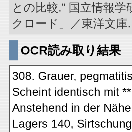
との比較.” 国立情報
クロード」／東洋文庫. doi:
OCR読み取り結果
308. Grauer, pegmatitis
Scheint identisch mit **
Anstehend in der Nähe
Lagers 140, Sirtschung