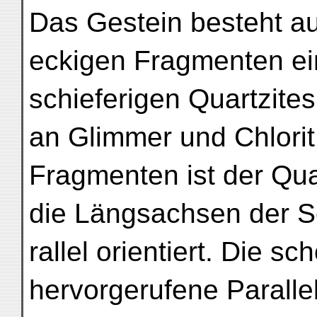
Das Gestein besteht au
eckigen Fragmenten ei
schieferigen Quartzite
an Glimmer und Chlorit
Fragmenten ist der Qua
die Längsachsen der S
rallel orientiert. Die s
hervorgerufene Parallel