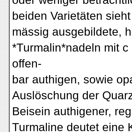
beiden Varietäten sieht
mässig ausgebildete,
*Turmalin*nadeln mit c (
offen-
bar authigen, sowie op
Auslöschung der Quarz
Beisein authigener, re
Turmaline deutet eine 