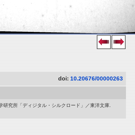
doi:
10.20676/00000263
立情報学研究所「ディジタル・シルクロード」／東洋文庫.