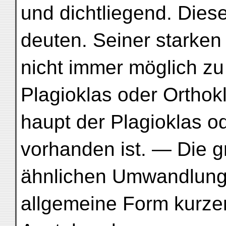
und dichtliegend. Diese
deuten. Seiner starken
nicht immer möglich zu
Plagioklas oder Orthokl
haupt der Plagioklas od
vorhanden ist. — Die g
ähnlichen Umwandlung
allgemeine Form kurzer