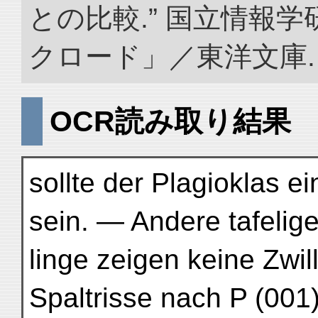
との比較.” 国立情報
クロード」／東洋文庫. doi:
OCR読み取り結果
sollte der Plagioklas e
sein. — Andere tafelig
linge zeigen keine Zwil
Spaltrisse nach P (001)