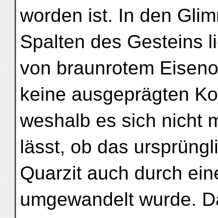
worden ist. In den Gli
Spalten des Gesteins 
von braunrotem Eiseno
keine ausgeprägten Ko
weshalb es sich nicht 
lässt, ob das ursprüng
Quarzit auch durch ei
umgewandelt wurde. Da