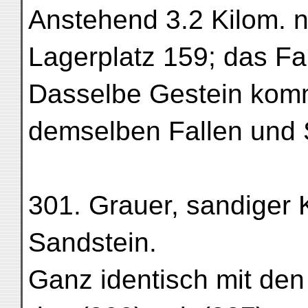
Anstehend 3.2 Kilom. n
Lagerplatz 159; das Fa
Dasselbe Gestein komm
demselben Fallen und S
301. Grauer, sandiger K
Sandstein.
Ganz identisch mit den