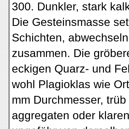
300. Dunkler, stark kalk
Die Gesteinsmasse set
Schichten, abwechselnd
zusammen. Die gröber
eckigen Quarz- und Fe
wohl Plagioklas wie Ort
mm Durchmesser, trüb 
aggregaten oder klaren