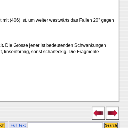
 mit (406) ist, um weiter westwärts das Fallen 20° gegen
cit. Die Grösse jener ist bedeutenden Schwankungen
, linsenförmig, sonst scharfeckig. Die Fragmente
Full Text