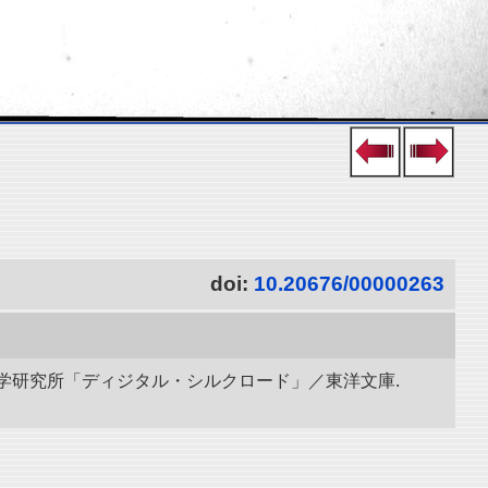
doi:
10.20676/00000263
立情報学研究所「ディジタル・シルクロード」／東洋文庫.