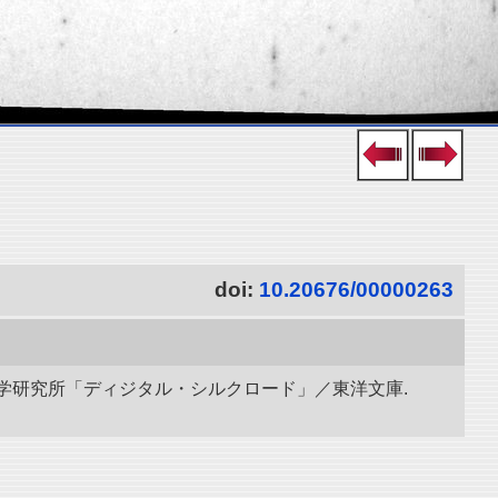
doi:
10.20676/00000263
立情報学研究所「ディジタル・シルクロード」／東洋文庫.