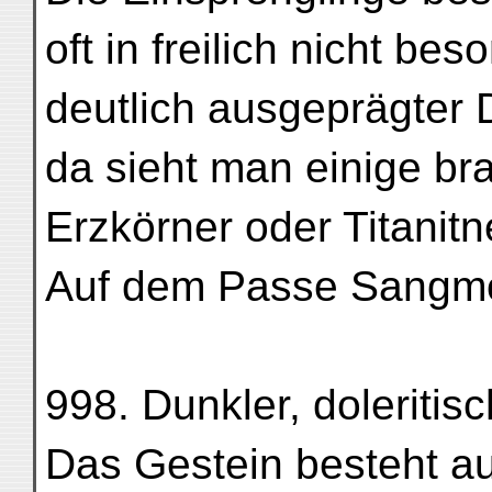
oft in freilich nicht be
deutlich ausgeprägter 
da sieht man einige bra
Erzkörner oder Titanitn
Auf dem Passe Sangmo-
998. Dunkler, doleritisc
Das Gestein besteht au