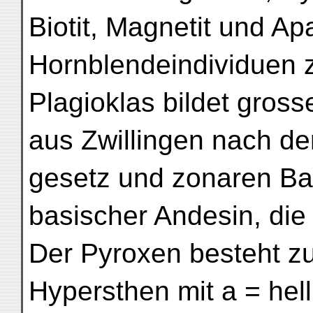
Biotit, Magnetit und Ap
Hornblendeindividuen
Plagioklas bildet gros
aus Zwillingen nach dem
gesetz und zonaren Ba
basischer Andesin, die 
Der Pyroxen besteht zu
Hypersthen mit a = hellr