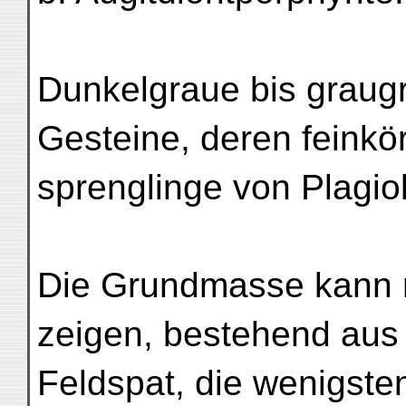
Dunkelgraue bis graugr
Gesteine, deren feink
sprenglinge von Plagio
Die Grundmasse kann m
zeigen, bestehend aus
Feldspat, die wenigste