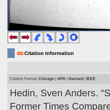
Citation Information
Citation Format:
Chicago
|
APA
|
Harvard
|
IEEE
Hedin, Sven Anders. “S
Former Times Compare