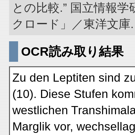
との比較.” 国立情報
クロード」／東洋文庫. doi:
OCR読み取り結果
Zu den Leptiten sind zu 
(10). Diese Stufen ko
westlichen Transhimal
Marglik vor, wechsellag