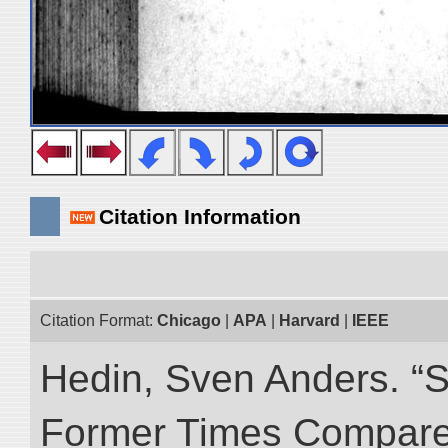
Citation Information
Citation Format:
Chicago
|
APA
|
Harvard
|
IEEE
Hedin, Sven Anders. “S
Former Times Compare