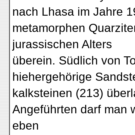
nach Lhasa im Jahre 
metamorphen Quarzite
jurassischen Alters
überein. Südlich von 
hiehergehörige Sandst
kalksteinen (213) über
Angeführten darf man 
eben