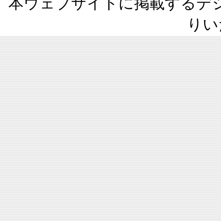
本ウェブサイトに掲載するデ
りい