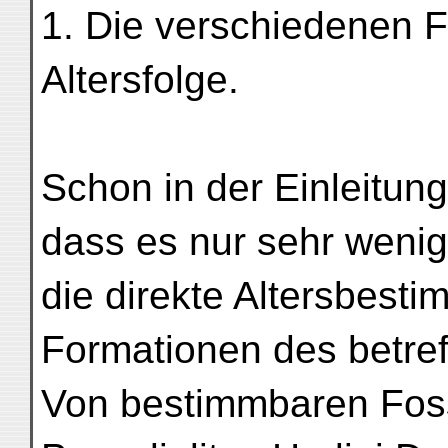
1. Die verschiedenen F
Altersfolge.
Schon in der Einleitun
dass es nur sehr wenig
die direkte Altersbest
Formationen des betre
Von bestimmbaren Fossi