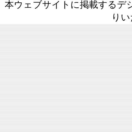
本ウェブサイトに掲載するデ
りい