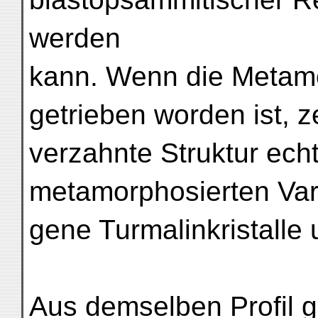
werden
kann. Wenn die Metam
getrieben worden ist, 
verzahnte Struktur echt
metamorphosierten Vari
gene Turmalinkristalle
Aus demselben Profil g