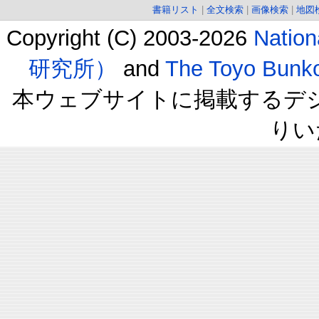
書籍リスト
|
全文検索
|
画像検索
|
地図
Copyright (C) 2003-2026
Natio
研究所）
and
The Toyo B
本ウェブサイトに掲載するデ
りい