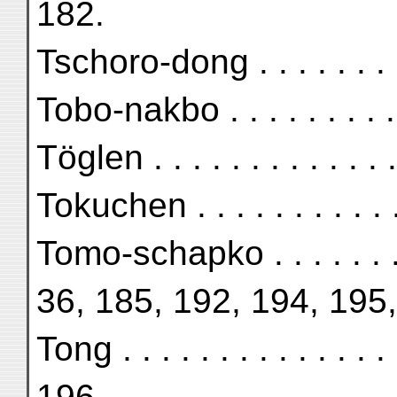
182.
Tschoro-dong . . . . . . . .
Tobo-nakbo . . . . . . . . .
Töglen . . . . . . . . . . . .
Tokuchen . . . . . . . . . .
Tomo-schapko . . . . . . . 
36, 185, 192, 194, 195,
Tong . . . . . . . . . . . . .
196.