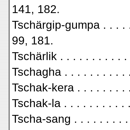
141, 182.
Tschärgip-gumpa . . . . . .
99, 181.
Tschärlik . . . . . . . . . .
Tschagha . . . . . . . . . .
Tschak-kera . . . . . . . . 
Tschak-la . . . . . . . . . .
Tscha-sang . . . . . . . . .