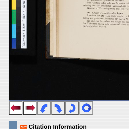
Citation Information