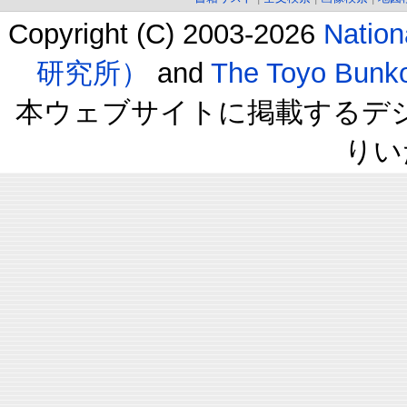
Copyright (C) 2003-2026
Natio
研究所）
and
The Toyo B
本ウェブサイトに掲載するデ
りい