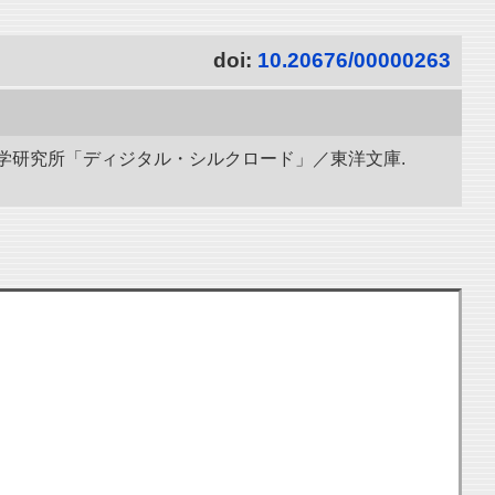
doi:
10.20676/00000263
立情報学研究所「ディジタル・シルクロード」／東洋文庫.