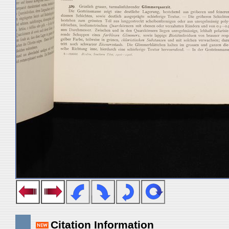
Citation Information