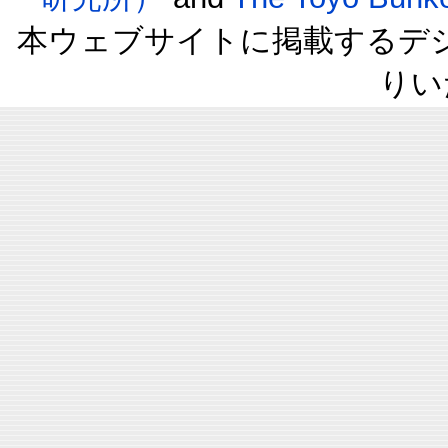
本ウェブサイトに掲載するデ
りい