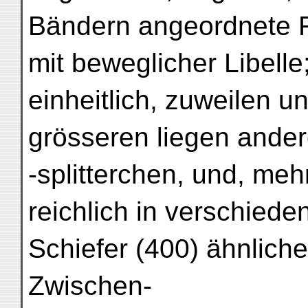
Bändern angeordnete F
mit beweglicher Libelle
einheitlich, zuweilen 
grösseren liegen ander
-splitterchen, und, meh
reichlich in verschiede
Schiefer (400) ähnliche 
Zwischen-