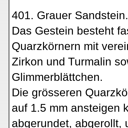
401. Grauer Sandstein
Das Gestein besteht fa
Quarzkörnern mit verei
Zirkon und Turmalin so
Glimmerblättchen.
Die grösseren Quarzkö
auf 1.5 mm ansteigen k
abgerundet, abgerollt,