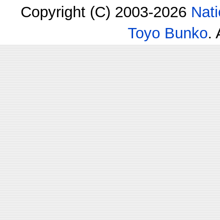
Copyright (C) 2003-2026
Nati
Toyo Bunko
.