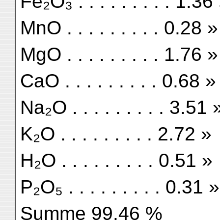
Fe₂O₃ . . . . . . . . . 1.36
MnO . . . . . . . . . 0.28 »
MgO . . . . . . . . . 1.76 »
CaO . . . . . . . . . 0.68 »
Na₂O . . . . . . . . . 3.51 
K₂O . . . . . . . . . 2.72 »
H₂O . . . . . . . . . 0.51 »
P₂O₅ . . . . . . . . . 0.31 »
Summe 99.46 %