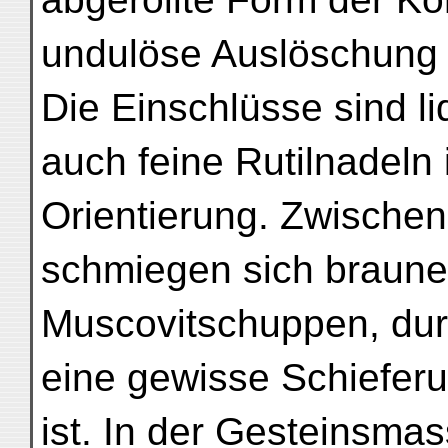
undulöse Auslöschung 
Die Einschlüsse sind li
auch feine Rutilnadeln
Orientierung. Zwischen
schmiegen sich braune 
Muscovitschuppen, dur
eine gewisse Schiefer
ist. In der Gesteinsmas