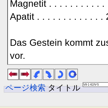
Magnetit . . . . . . . . . . 
Apatit . . . . . . . . . . . . 
Das Gestein kommt zus
vor.
ページ検索
タイトル