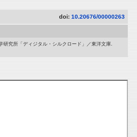
doi:
10.20676/00000263
立情報学研究所「ディジタル・シルクロード」／東洋文庫.