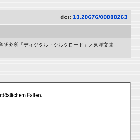
doi:
10.20676/00000263
立情報学研究所「ディジタル・シルクロード」／東洋文庫.
rdöstlichem Fallen.