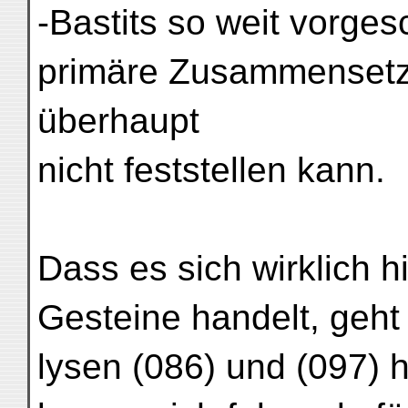
-Bastits so weit vorges
primäre Zusammensetz
überhaupt
nicht feststellen kann.
Dass es sich wirklich h
Gesteine handelt, geh
lysen (086) und (097) 