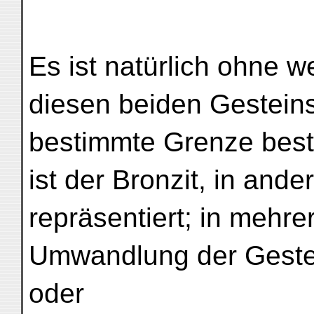
Es ist natürlich ohne w
diesen beiden Gesteins
bestimmte Grenze beste
ist der Bronzit, in ande
repräsentiert; in mehre
Umwandlung der Gestei
oder