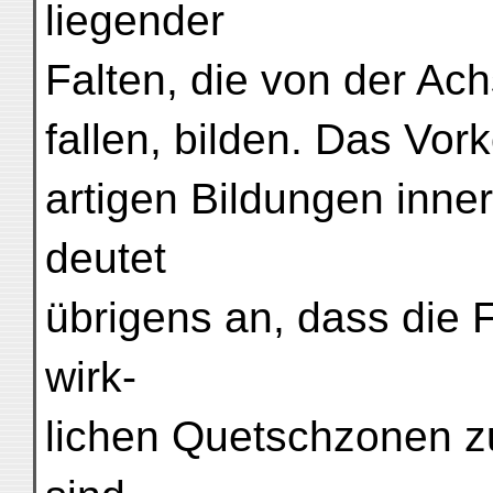
liegender
Falten, die von der Ach
fallen, bilden. Das Vo
artigen Bildungen inne
deutet
übrigens an, dass die 
wirk-
lichen Quetschzonen 