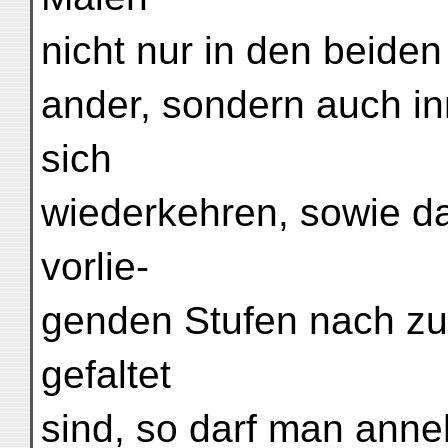
nicht nur in den beiden
ander, sondern auch in
sich
wiederkehren, sowie da
vorlie-
genden Stufen nach zu u
gefaltet
sind, so darf man anne