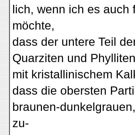
lich, wenn ich es auch 
möchte,
dass der untere Teil de
Quarziten und Phyllite
mit kristallinischem Kal
dass die obersten Parti
braunen-dunkelgrauen,
zu-