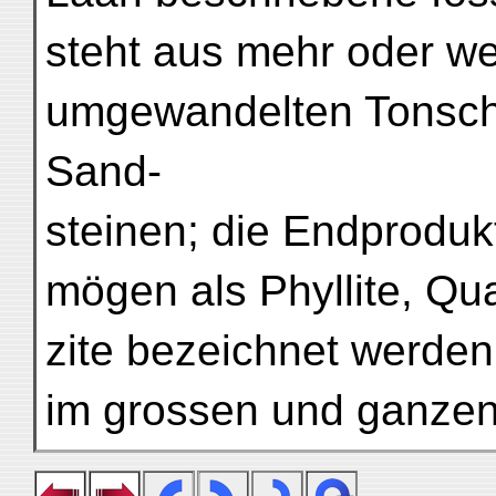
steht aus mehr oder we
umgewandelten Tonschi
Sand-
steinen; die Endprodu
mögen als Phyllite, Qua
zite bezeichnet werden
im grossen und ganzen 