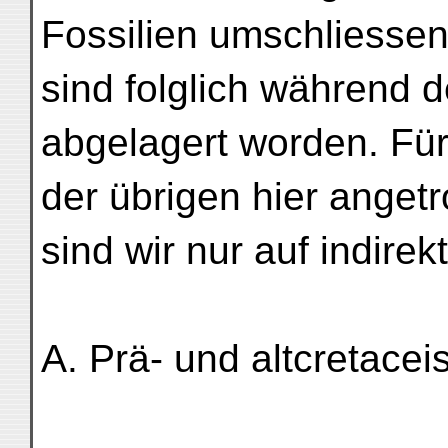
Fossilien umschliessen
sind folglich während 
abgelagert worden. Für
der übrigen hier anget
sind wir nur auf indir
A. Prä- und altcretace