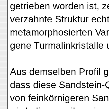
getrieben worden ist, 
verzahnte Struktur echt
metamorphosierten Vari
gene Turmalinkristalle
Aus demselben Profil g
dass diese Sandstein-
von feinkörnigeren San