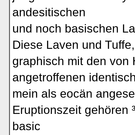
andesitischen
und noch basischen La
Diese Laven und Tuffe,
graphisch mit den von
angetroffenen identisch
mein als eocän angese
Eruptionszeit gehören ³
basic