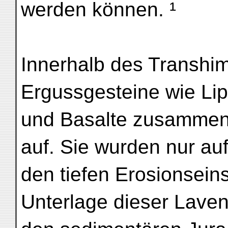
werden können. ¹
Innerhalb des Transhim
Ergussgesteine wie Lipa
und Basalte zusammen 
auf. Sie wurden nur auf
den tiefen Erosionseins
Unterlage dieser Laven