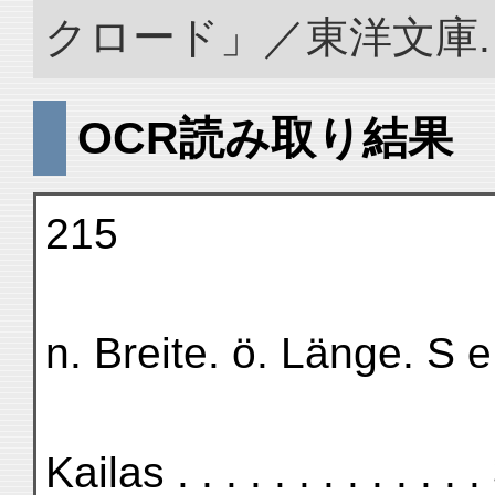
クロード」／東洋文庫. doi:
OCR読み取り結果
215
n. Breite. ö. Länge. S e 
Kailas . . . . . . . . . . .