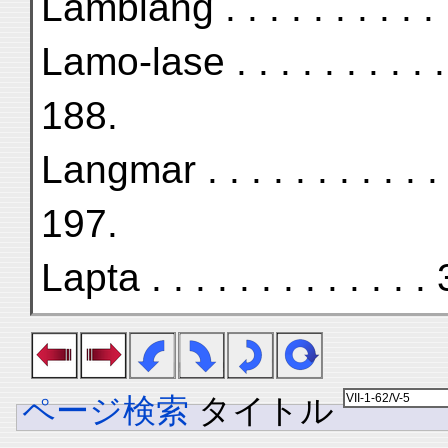
Lamblang . . . . . . . . . 
Lamo-lase . . . . . . . . 
188.
Langmar . . . . . . . . . .
197.
Lapta . . . . . . . . . . . 
ページ検索
タイトル