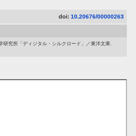
doi:
10.20676/00000263
立情報学研究所「ディジタル・シルクロード」／東洋文庫.