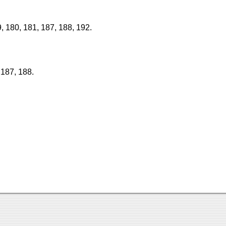
, 99, 180, 181, 187, 188, 192.
, 187, 188.