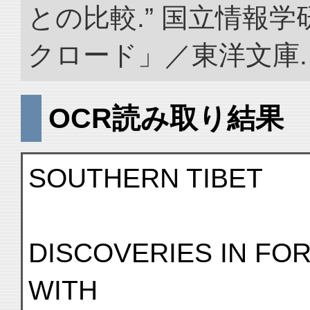
との比較.” 国立情報
クロード」／東洋文庫. doi:
OCR読み取り結果
SOUTHERN TIBET
DISCOVERIES IN FO
WITH