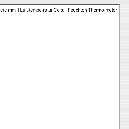
chwere mm. | Luft-tempe-ratur Cels. | Feuchten Thermo-meter