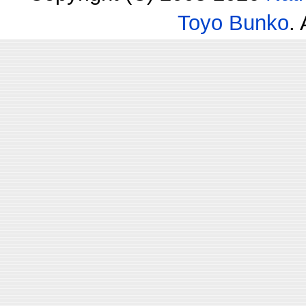
Toyo Bunko
.