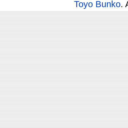
Toyo Bunko
.