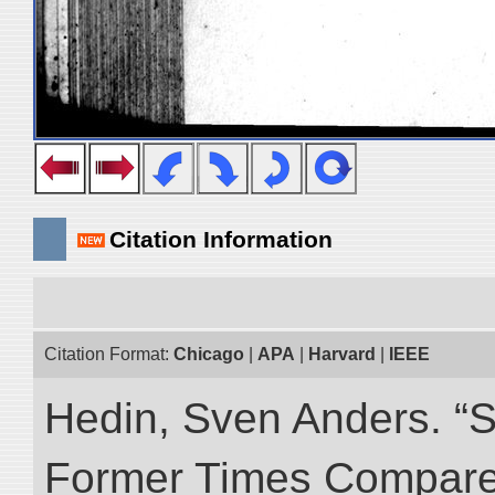
Citation Information
Citation Format:
Chicago
|
APA
|
Harvard
|
IEEE
Hedin, Sven Anders. “S
Former Times Compare