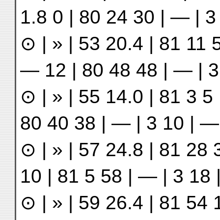
1.8 0 | 80 24 30 | — | 3
⊙ | » | 53 20.4 | 81 11 5
— 12 | 80 48 48 | — | 3
⊙ | » | 55 14.0 | 81 3 5 |
80 40 38 | — | 3 10 | —
⊙ | » | 57 24.8 | 81 28 3
10 | 81 5 58 | — | 3 18 
⊙ | » | 59 26.4 | 81 54 1